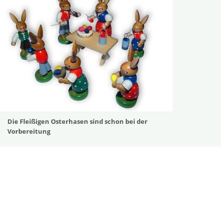
Die Fleißigen Osterhasen sind schon bei der
Vorbereitung