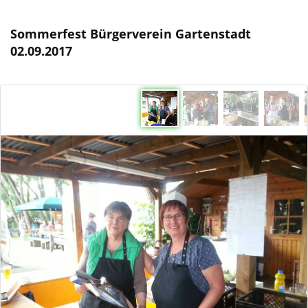
Sommerfest Bürgerverein Gartenstadt
02.09.2017