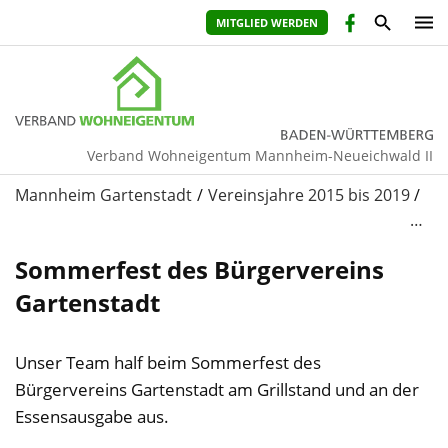
MITGLIED WERDEN
Verband Wohneigentum Mannheim-Neueichwald II
Mannheim Gartenstadt
Vereinsjahre 2015 bis 2019
…
Sommerfest des Bürgervereins
Gartenstadt
Unser Team half beim Sommerfest des
Bürgervereins Gartenstadt am Grillstand und an der
Essensausgabe aus.