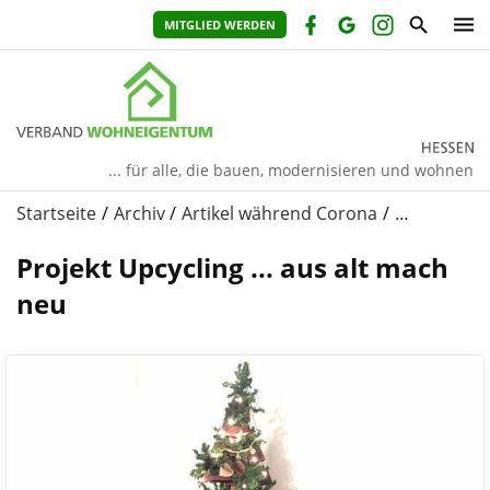
MITGLIED WERDEN
... für alle, die bauen, modernisieren und wohnen
Startseite
Archiv
Artikel während Corona
…
Projekt Upcycling ... aus alt mach
neu