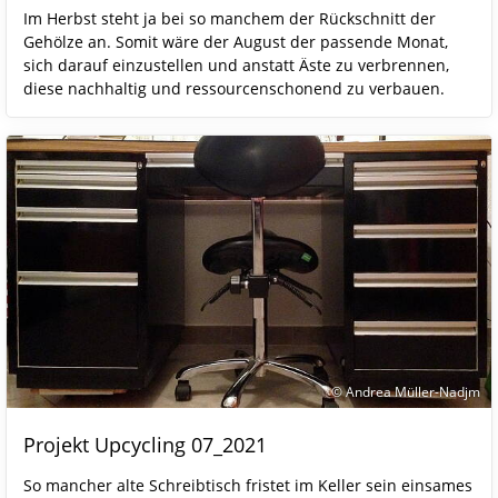
Im Herbst steht ja bei so manchem der Rückschnitt der
Gehölze an. Somit wäre der August der passende Monat,
sich darauf einzustellen und anstatt Äste zu verbrennen,
diese nachhaltig und ressourcenschonend zu verbauen.
© Andrea Müller-Nadjm
Projekt Upcycling 07_2021
So mancher alte Schreibtisch fristet im Keller sein einsames