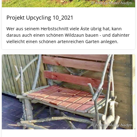
© Andrea Müller-Nadjm
Projekt Upcycling 10_2021
Wer aus seinem Herbstschnitt viele Äste übrig hat, kann
daraus auch einen schönen Wildzaun bauen - und dahinter
vielleicht einen schönen artenreichen Garten anlegen.
© Andrea Müller-Nadjm