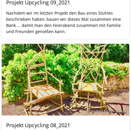
Projekt Upcycling 09_2021
Nachdem wir im letzten Projekt den Bau eines Stuhles
beschrieben haben, bauen wir dieses Mal zusammen eine
Bank ... damit man den Feierabend zusammen mit Familie
und Freunden genießen kann.
© Andrea Müller-Nadjm
Projekt Upcycling 08_2021