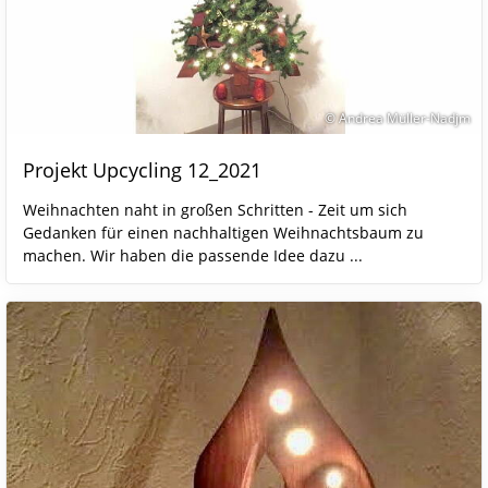
© Andrea Müller-Nadjm
Projekt Upcycling 12_2021
Weihnachten naht in großen Schritten - Zeit um sich
Gedanken für einen nachhaltigen Weihnachtsbaum zu
machen. Wir haben die passende Idee dazu ...