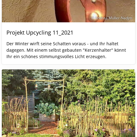
© Andrea Müller-Nadjm
Projekt Upcycling 11_2021
Der Winter wirft seine Schatten voraus - und Ihr haltet
dagegen. Mit einem selbst gebauten "Kerzenhalter" könnt
Ihr ein schönes stimmungsvolles Licht erzeugen.