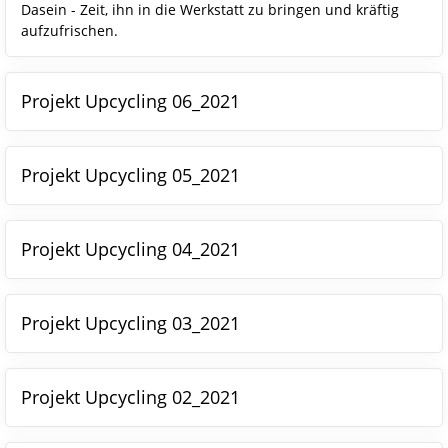
Dasein - Zeit, ihn in die Werkstatt zu bringen und kräftig
aufzufrischen.
Projekt Upcycling 06_2021
Projekt Upcycling 05_2021
Projekt Upcycling 04_2021
Projekt Upcycling 03_2021
Projekt Upcycling 02_2021