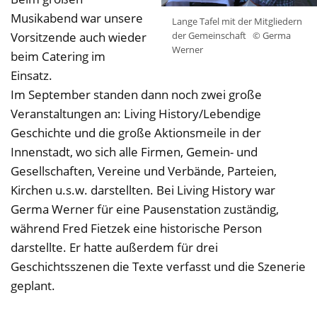
Musikabend war unsere
Lange Tafel mit der Mitgliedern
Vorsitzende auch wieder
der Gemeinschaft
© Germa
Werner
beim Catering im
Einsatz.
Im September standen dann noch zwei große
Veranstaltungen an: Living History/Lebendige
Geschichte und die große Aktionsmeile in der
Innenstadt, wo sich alle Firmen, Gemein- und
Gesellschaften, Vereine und Verbände, Parteien,
Kirchen u.s.w. darstellten. Bei Living History war
Germa Werner für eine Pausenstation zuständig,
während Fred Fietzek eine historische Person
darstellte. Er hatte außerdem für drei
Geschichtsszenen die Texte verfasst und die Szenerie
geplant.