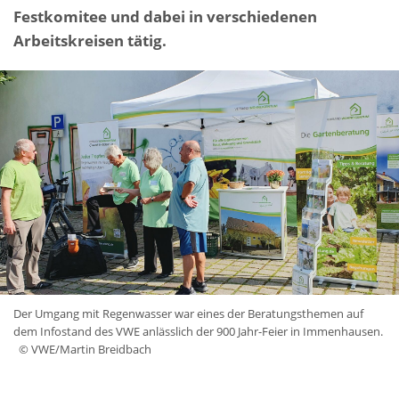
Festkomitee und dabei in verschiedenen
Arbeitskreisen tätig.
Der Umgang mit Regenwasser war eines der Beratungsthemen auf
dem Infostand des VWE anlässlich der 900 Jahr-Feier in Immenhausen.
© VWE/Martin Breidbach