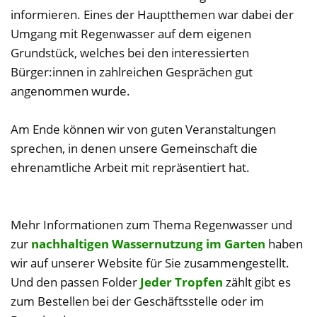
informieren. Eines der Hauptthemen war dabei der
Umgang mit Regenwasser auf dem eigenen
Grundstück, welches bei den interessierten
Bürger:innen in zahlreichen Gesprächen gut
angenommen wurde.
Am Ende können wir von guten Veranstaltungen
sprechen, in denen unsere Gemeinschaft die
ehrenamtliche Arbeit mit repräsentiert hat.
Mehr Informationen zum Thema Regenwasser und
zur
nachhaltigen Wassernutzung im Garten
haben
wir auf unserer Website für Sie zusammengestellt.
Und den passen Folder
Jeder Tropfen
zählt gibt es
zum Bestellen bei der Geschäftsstelle oder im