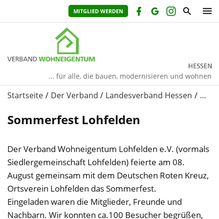
MITGLIED WERDEN
... für alle, die bauen, modernisieren und wohnen
Startseite
Der Verband
Landesverband Hessen
…
Sommerfest Lohfelden
Der Verband Wohneigentum Lohfelden e.V. (vormals
Siedlergemeinschaft Lohfelden) feierte am 08.
August gemeinsam mit dem Deutschen Roten Kreuz,
Ortsverein Lohfelden das Sommerfest.
Eingeladen waren die Mitglieder, Freunde und
Nachbarn. Wir konnten ca.100 Besucher begrüßen,