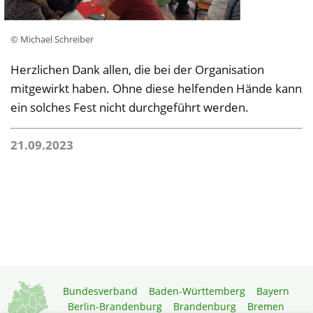
© Michael Schreiber
Herzlichen Dank allen, die bei der Organisation
mitgewirkt haben. Ohne diese helfenden Hände kann
ein solches Fest nicht durchgeführt werden.
21.09.2023
Bundesverband
Baden-Württemberg
Bayern
Berlin-Brandenburg
Brandenburg
Bremen