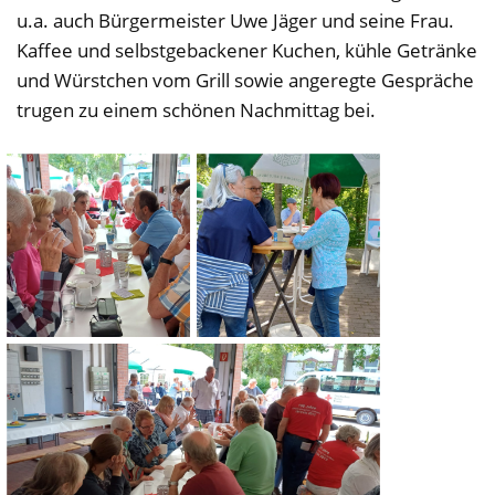
u.a. auch Bürgermeister Uwe Jäger und seine Frau.
Kaffee und selbstgebackener Kuchen, kühle Getränke
und Würstchen vom Grill sowie angeregte Gespräche
trugen zu einem schönen Nachmittag bei.