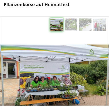
Pflanzenbörse auf Heimatfest