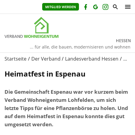
MITGLIED WERDEN
... für alle, die bauen, modernisieren und wohnen
Startseite
Der Verband
Landesverband Hessen
…
Heimatfest in Espenau
Die Gemeinschaft Espenau war vor kurzem beim
Verband Wohneigentum Lohfelden, um sich
letzte Tipps für eine Pflanzenbörse zu holen. Und
auf dem Heimatfest in Espenau konnte dies gut
umgesetzt werden.