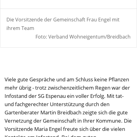
Die Vorsitzende der Gemeinschaft Frau Engel mit
ihrem Team
Foto: Verband Wohneigentum/Breidbach
Viele gute Gespräche und am Schluss keine Pflanzen
mehr übrig - trotz zwischenzeitlichem Regen war der
Infostand der SG Espenau ein voller Erfolg. Mit tat-
und fachgerechter Unterstützung durch den
Gartenberater Martin Breidbach zeigte sich die gute
Vernetzung der Gemeinschaft in Ihrer Kommune. Die
Vorsitzende Maria Engel freute sich über die vielen