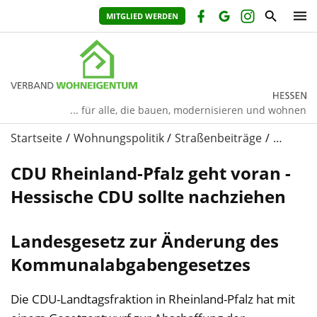
MITGLIED WERDEN
... für alle, die bauen, modernisieren und wohnen
Startseite
Wohnungspolitik
Straßenbeiträge
…
CDU Rheinland-Pfalz geht voran -
Hessische CDU sollte nachziehen
Landesgesetz zur Änderung des
Kommunalabgabengesetzes
Die CDU-Landtagsfraktion in Rheinland-Pfalz hat mit