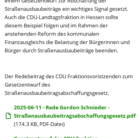
einem Gesetzentwurf zur Abschaffung der
Straßenausbaubeiträge ein wichtiges Signal gesetzt.
Auch die CDU-Landtagsfraktion in Hessen sollte
diesem Beispiel folgen und im Rahmen der
anstehenden Reform des kommunalen
Finanzausgleichs die Belastung der Bürgerinnen und
Bürger durch Straßenausbaubeiträge beenden.
Der Redebeitrag des CDU Fraktionsvoristzenden zum
Gesetzentwurf des
Straßenausbaubeitragsabschaffungsgesetz.
2025-06-11 - Rede Gordon Schnieder -
Straßenausbaubeitragsabschaffungsgesetz.pdf
(174.3 KB, PDF-Datei)