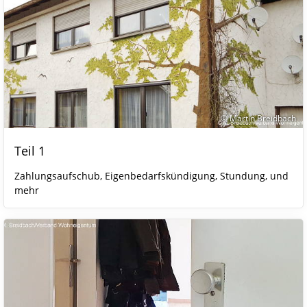
© Martin Breidbach
Teil 1
Zahlungsaufschub, Eigenbedarfskündigung, Stundung, und
mehr