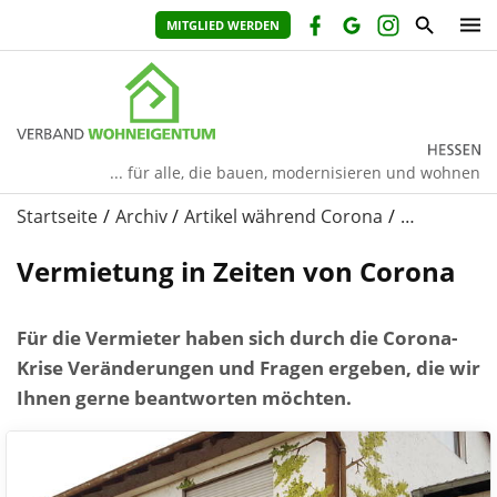
MITGLIED WERDEN
... für alle, die bauen, modernisieren und wohnen
Startseite
Archiv
Artikel während Corona
…
Vermietung in Zeiten von Corona
Für die Vermieter haben sich durch die Corona-
Krise Veränderungen und Fragen ergeben, die wir
Ihnen gerne beantworten möchten.