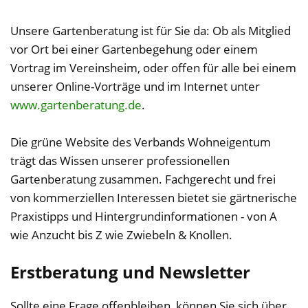
Unsere Gartenberatung ist für Sie da: Ob als Mitglied
vor Ort bei einer Gartenbegehung oder einem
Vortrag im Vereinsheim, oder offen für alle bei einem
unserer Online-Vorträge und im Internet unter
www.gartenberatung.de
.
Die grüne Website des Verbands Wohneigentum
trägt das Wissen unserer professionellen
Gartenberatung zusammen. Fachgerecht und frei
von kommerziellen Interessen bietet sie gärtnerische
Praxistipps und Hintergrundinformationen - von A
wie Anzucht bis Z wie Zwiebeln & Knollen.
Erstberatung und Newsletter
Sollte eine Frage offenbleiben, können Sie sich über