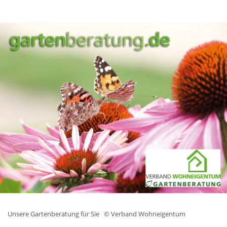
Unsere Gartenberatung für Sie
© Verband Wohneigentum