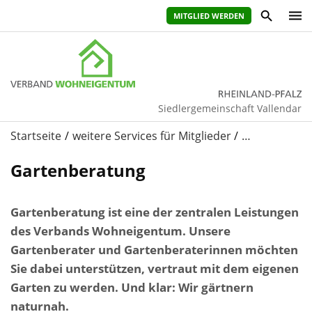
MITGLIED WERDEN
Siedlergemeinschaft Vallendar
Startseite
weitere Services für Mitglieder
…
Gartenberatung
Gartenberatung ist eine der zentralen Leistungen
des Verbands Wohneigentum. Unsere
Gartenberater und Gartenberaterinnen möchten
Sie dabei unterstützen, vertraut mit dem eigenen
Garten zu werden. Und klar: Wir gärtnern
naturnah.