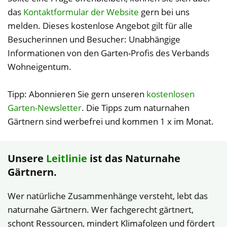
das
Kontaktformular der Website
gern bei uns
melden. Dieses kostenlose Angebot gilt für alle
Besucherinnen und Besucher: Unabhängige
Informationen von den Garten-Profis des Verbands
Wohneigentum.
Tipp: Abonnieren Sie gern unseren
kostenlosen
Garten-Newsletter
. Die Tipps zum naturnahen
Gärtnern sind werbefrei und kommen 1 x im Monat.
Unsere
Leitlinie
ist das Naturnahe
Gärtnern.
Wer natürliche Zusammenhänge versteht, lebt das
naturnahe Gärtnern. Wer fachgerecht gärtnert,
schont Ressourcen, mindert Klimafolgen und fördert