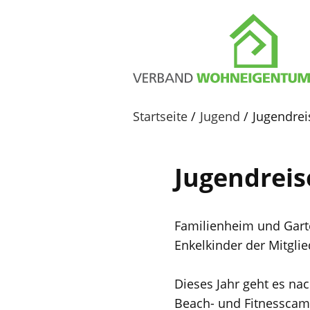
Startseite
Jugend
Jugendrei
Jugendreis
Familienheim und Garte
Enkelkinder der Mitgl
Dieses Jahr geht es na
Beach- und Fitnesscam