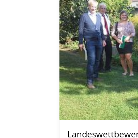
Landeswettbewer