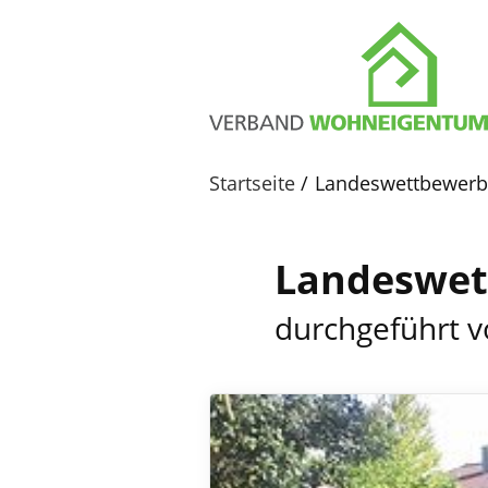
Startseite
Landeswettbewerb
Landeswet
durchgeführt 