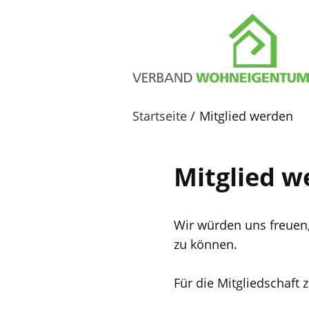
Startseite
Mitglied werden
Mitglied w
Wir würden uns freuen,
zu können.
Für die Mitgliedschaft 