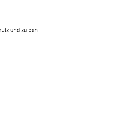
hutz und zu den