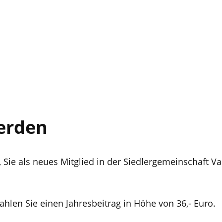
erden
 Sie als neues Mitglied in der Siedlergemeinschaft Va
zahlen Sie einen Jahresbeitrag in Höhe von 36,- Euro.