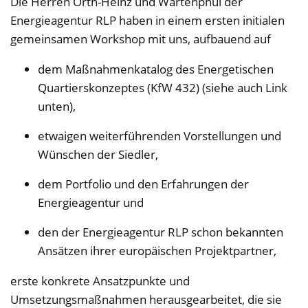
Die Herren Orth-Heinz und Wartenphul der
Energieagentur RLP haben in einem ersten initialen
gemeinsamen Workshop mit uns, aufbauend auf
dem Maßnahmenkatalog des Energetischen
Quartierskonzeptes (KfW 432) (siehe auch Link
unten),
etwaigen weiterführenden Vorstellungen und
Wünschen der Siedler,
dem Portfolio und den Erfahrungen der
Energieagentur und
den der Energieagentur RLP schon bekannten
Ansätzen ihrer europäischen Projektpartner,
erste konkrete Ansatzpunkte und
Umsetzungsmaßnahmen herausgearbeitet, die sie