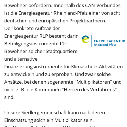
Bewohner befördern. Innerhalb des CAN-Verbundes
ist die Energieagentur Rheinland-Pfalz einer von acht
deutschen und europäischen Projektpartnern.
Der konkrete Auftrag der
Energieagentur RLP besteht darin,
Beteiligungsinstrumente für
Bewohner solcher Stadtquartiere
und alternative
Finanzierungsinstrumente für Klimaschutz-Aktivitäten
zu entwickeln und zu erproben. Und zwar solche
Ansätze, bei denen sogenannte "Multiplikatoren" und
nicht z. B. die Kommunen "Herren des Verfahrens"
sind.
Unsere Siedlergemeinschaft kann nach deren
Einschätzung solch ein Multiplikator sein.