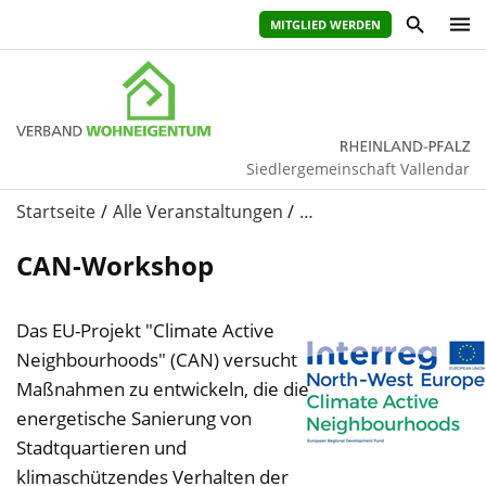
MITGLIED WERDEN
Siedlergemeinschaft Vallendar
Startseite
Alle Veranstaltungen
…
CAN-Workshop
Das EU-Projekt "Climate Active
Neighbourhoods" (CAN) versucht
Maßnahmen zu entwickeln, die die
energetische Sanierung von
Stadtquartieren und
klimaschützendes Verhalten der