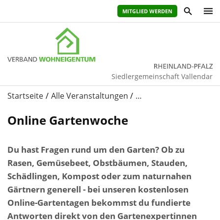
MITGLIED WERDEN
Siedlergemeinschaft Vallendar
Startseite
Alle Veranstaltungen
…
Online Gartenwoche
Du hast Fragen rund um den Garten? Ob zu
Rasen, Gemüsebeet, Obstbäumen, Stauden,
Schädlingen, Kompost oder zum naturnahen
Gärtnern generell - bei unseren kostenlosen
Online-Gartentagen bekommst du fundierte
Antworten direkt von den Gartenexpertinnen