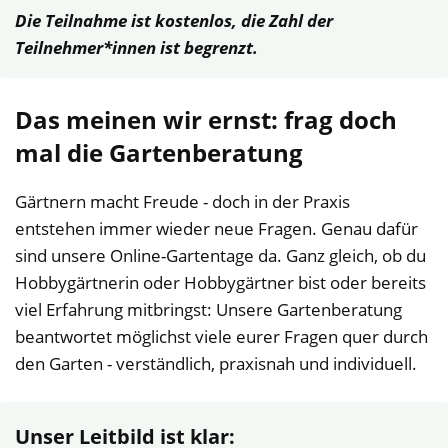
Die Teilnahme ist kostenlos, die Zahl der
Teilnehmer*innen ist begrenzt.
Das meinen wir ernst: frag doch
mal die Gartenberatung
Gärtnern macht Freude - doch in der Praxis
entstehen immer wieder neue Fragen. Genau dafür
sind unsere Online-Gartentage da. Ganz gleich, ob du
Hobbygärtnerin oder Hobbygärtner bist oder bereits
viel Erfahrung mitbringst: Unsere Gartenberatung
beantwortet möglichst viele eurer Fragen quer durch
den Garten - verständlich, praxisnah und individuell.
Unser Leitbild ist klar: