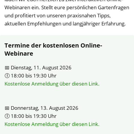
Webinaren ein. Stellt eure persönlichen Gartenfragen
und profitiert von unseren praxisnahen Tipps,
aktuellen Empfehlungen und langjähriger Erfahrung.
Termine der kostenlosen Online-
Webinare
📅 Dienstag, 11. August 2026
🕕 18:00 bis 19:30 Uhr
Kostenlose Anmeldung über diesen Link.
📅 Donnerstag, 13. August 2026
🕕 18:00 bis 19:30 Uhr
Kostenlose Anmeldung über diesen Link.