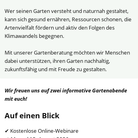
Wer seinen Garten versteht und naturnah gestaltet,
kann sich gesund ernähren, Ressourcen schonen, die
Artenvielfalt fördern und aktiv den Folgen des
Klimawandels begegnen.
Mit unserer Gartenberatung möchten wir Menschen
dabei unterstützen, ihren Garten nachhaltig,
zukunftsfähig und mit Freude zu gestalten.
Wir freuen uns auf zwei informative Gartenabende
mit euch!
Auf einen Blick
✔ Kostenlose Online-Webinare