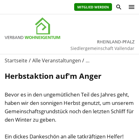
MITGLIED WERDEN
Siedlergemeinschaft Vallendar
Startseite
Alle Veranstaltungen
…
Herbstaktion auf'm Anger
Bevor es in den ungemütlichen Teil des Jahres geht,
haben wir den sonnigen Herbst genutzt, um unserem
Gemeinschaftsgrundstück noch den letzten Schliff für
den Winter zu geben.
Ein dickes Dankeschön an alle tatkräftigen Helfer!