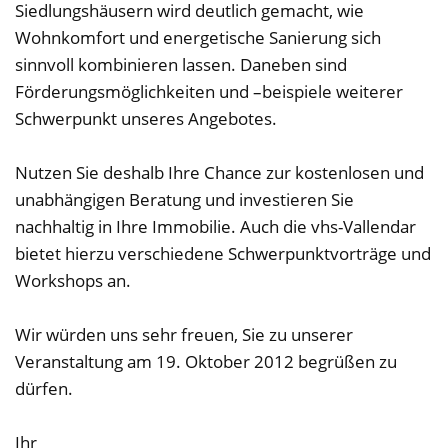
Siedlungshäusern wird deutlich gemacht, wie
Wohnkomfort und energetische Sanierung sich
sinnvoll kombinieren lassen. Daneben sind
Förderungsmöglichkeiten und –beispiele weiterer
Schwerpunkt unseres Angebotes.
Nutzen Sie deshalb Ihre Chance zur kostenlosen und
unabhängigen Beratung und investieren Sie
nachhaltig in Ihre Immobilie. Auch die vhs-Vallendar
bietet hierzu verschiedene Schwerpunktvorträge und
Workshops an.
Wir würden uns sehr freuen, Sie zu unserer
Veranstaltung am 19. Oktober 2012 begrüßen zu
dürfen.
Ihr