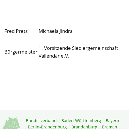
Fred Pretz
Michaela Jindra
1. Vorsitzende Siedlergemeinschaft
Bürgermeister
Vallendar e.V.
Bundesverband
Baden-Württemberg
Bayern
Berlin-Brandenburg
Brandenburg
Bremen