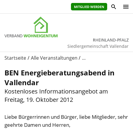
MITGLIED WERDEN
Siedlergemeinschaft Vallendar
Startseite
Alle Veranstaltungen
…
BEN Energieberatungsabend in
Vallendar
Kostenloses Informationsangebot am
Freitag, 19. Oktober 2012
Liebe Bürgerrinnen und Bürger, liebe Mitglieder, sehr
geehrte Damen und Herren,