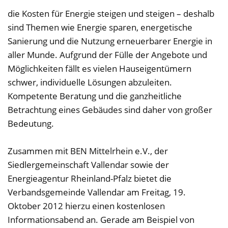
die Kosten für Energie steigen und steigen – deshalb
sind Themen wie Energie sparen, energetische
Sanierung und die Nutzung erneuerbarer Energie in
aller Munde. Aufgrund der Fülle der Angebote und
Möglichkeiten fällt es vielen Hauseigentümern
schwer, individuelle Lösungen abzuleiten.
Kompetente Beratung und die ganzheitliche
Betrachtung eines Gebäudes sind daher von großer
Bedeutung.
Zusammen mit BEN Mittelrhein e.V., der
Siedlergemeinschaft Vallendar sowie der
Energieagentur Rheinland-Pfalz bietet die
Verbandsgemeinde Vallendar am Freitag, 19.
Oktober 2012 hierzu einen kostenlosen
Informationsabend an. Gerade am Beispiel von