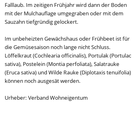
Falllaub. Im zeitigen Frühjahr wird dann der Boden
mit der Mulchauflage umgegraben oder mit dem
Sauzahn tiefgründig gelockert.
Im unbeheizten Gewächshaus oder Frühbeet ist für
die Gemüsesaison noch lange nicht Schluss.
Löffelkraut (Cochlearia officinalis), Portulak (Portulac
sativa), Postelein (Montia perfoliata), Salatrauke
(Eruca sativa) und Wilde Rauke (Diplotaxis tenuifolia)
können noch ausgesät werden.
Urheber: Verband Wohneigentum