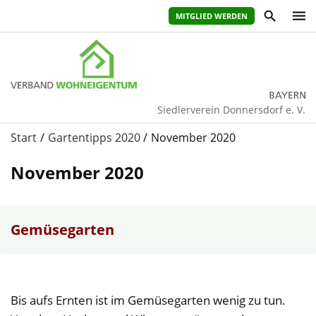
MITGLIED WERDEN
Siedlerverein Donnersdorf e. V.
Start
Gartentipps 2020
November 2020
November 2020
Gemüsegarten
Bis aufs Ernten ist im Gemüsegarten wenig zu tun.