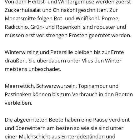
Von dem Herbst- und Wintergemüse werden zuerst
Zuckerhutsalat und Chinakohl geschnitten. Zur
Monatsmitte folgen Rot- und Weißkohl. Porree,
Radicchio, Grün- und Rosenkohl sind robuster und
müssen erst vor strengen Frösten geerntet werden.
Winterwirsing und Petersilie bleiben bis zur Ernte
draußen. Sie überdauern unter Vlies den Winter
meistens unbeschadet.
Meerrettich, Schwarzwurzeln, Topinambur und
Pastinaken können bis zum Verbrauch in den Beeten
verbleiben.
Die abgeernteten Beete haben eine Pause verdient
und überwintern am besten so wie sie sind unter
einer Mulchschicht aus Ernterückständen und