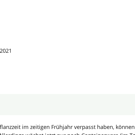
 2021
Pflanzzeit im zeitigen Frühjahr verpasst haben, könne