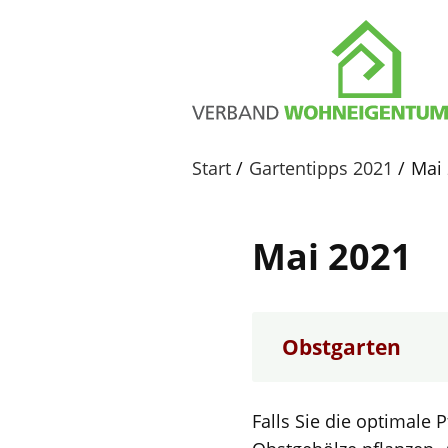
Start
Gartentipps 2021
Mai
Mai 2021
Obstgarten
Falls Sie die optimale 