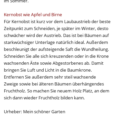
im Sommer.
Kernobst wie Apfel und Birne
Für Kernobst ist kurz vor dem Laubaustrieb der beste
Zeitpunkt zum Schneiden, je später im Winter, desto
schwächer wird der Austrieb. Das ist bei Bäumen auf
starkwüchsiger Unterlage natürlich ideal. Außerdem
beschleunigt der aufsteigende Saft die Wundheilung.
Schneiden Sie alle sich kreuzenden oder in die Krone
wachsenden Äste sowie Abgestorbenes ab. Damit
bringen Sie Luft und Licht in die Baumkrone.
Entfernen Sie außerdem sehr steil wachsende
Zweige sowie bei älteren Bäumen überhängendes
Fruchtholz. So machen Sie neuem Holz Platz, an dem
sich dann wieder Fruchtholz bilden kann.
Urheber: Mein schöner Garten