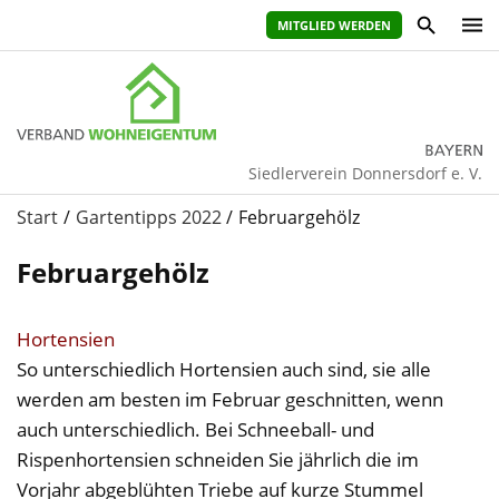
MITGLIED WERDEN
Siedlerverein Donnersdorf e. V.
Start
Gartentipps 2022
Februargehölz
Februargehölz
Hortensien
So unterschiedlich Hortensien auch sind, sie alle
werden am besten im Februar geschnitten, wenn
auch unterschiedlich. Bei Schneeball- und
Rispenhortensien schneiden Sie jährlich die im
Vorjahr abgeblühten Triebe auf kurze Stummel