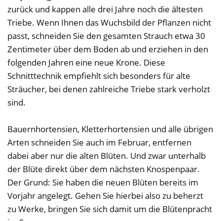
zurück und kappen alle drei Jahre noch die ältesten
Triebe. Wenn Ihnen das Wuchsbild der Pflanzen nicht
passt, schneiden Sie den gesamten Strauch etwa 30
Zentimeter über dem Boden ab und erziehen in den
folgenden Jahren eine neue Krone. Diese
Schnitttechnik empfiehlt sich besonders für alte
Sträucher, bei denen zahlreiche Triebe stark verholzt
sind.
Bauernhortensien, Kletterhortensien und alle übrigen
Arten schneiden Sie auch im Februar, entfernen
dabei aber nur die alten Blüten. Und zwar unterhalb
der Blüte direkt über dem nächsten Knospenpaar.
Der Grund: Sie haben die neuen Blüten bereits im
Vorjahr angelegt. Gehen Sie hierbei also zu beherzt
zu Werke, bringen Sie sich damit um die Blütenpracht