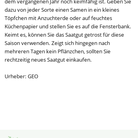
dem vergangenen Jahr noch keimfähig ist. Geben Sie
dazu von jeder Sorte einen Samen in ein kleines
Töpfchen mit Anzuchterde oder auf feuchtes
Küchenpapier und stellen Sie es auf die Fensterbank.
Keimt es, können Sie das Saatgut getrost für diese
Saison verwenden. Zeigt sich hingegen nach
mehreren Tagen kein Pflänzchen, sollten Sie
rechtzeitig neues Saatgut einkaufen.
Urheber: GEO