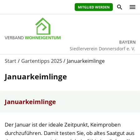
MITGLIED WERDEN
Siedlerverein Donnersdorf e. V.
Start
Gartentipps 2025
Januarkeimlinge
Januarkeimlinge
Januarkeimlinge
Der Januar ist der ideale Zeitpunkt, Keimproben
durchzuführen. Damit testen Sie, ob altes Saatgut aus