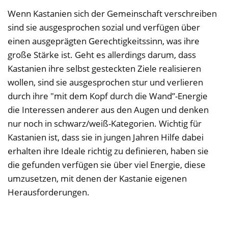
Wenn Kastanien sich der Gemeinschaft verschreiben
sind sie ausgesprochen sozial und verfügen über
einen ausgeprägten Gerechtigkeitssinn, was ihre
große Stärke ist. Geht es allerdings darum, dass
Kastanien ihre selbst gesteckten Ziele realisieren
wollen, sind sie ausgesprochen stur und verlieren
durch ihre "mit dem Kopf durch die Wand”-Energie
die Interessen anderer aus den Augen und denken
nur noch in schwarz/weiß-Kategorien. Wichtig für
Kastanien ist, dass sie in jungen Jahren Hilfe dabei
erhalten ihre Ideale richtig zu definieren, haben sie
die gefunden verfügen sie über viel Energie, diese
umzusetzen, mit denen der Kastanie eigenen
Herausforderungen.