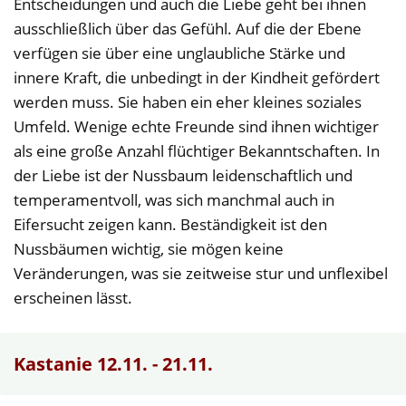
Entscheidungen und auch die Liebe geht bei ihnen
ausschließlich über das Gefühl. Auf die der Ebene
verfügen sie über eine unglaubliche Stärke und
innere Kraft, die unbedingt in der Kindheit gefördert
werden muss. Sie haben ein eher kleines soziales
Umfeld. Wenige echte Freunde sind ihnen wichtiger
als eine große Anzahl flüchtiger Bekanntschaften. In
der Liebe ist der Nussbaum leidenschaftlich und
temperamentvoll, was sich manchmal auch in
Eifersucht zeigen kann. Beständigkeit ist den
Nussbäumen wichtig, sie mögen keine
Veränderungen, was sie zeitweise stur und unflexibel
erscheinen lässt.
Kastanie 12.11. - 21.11.