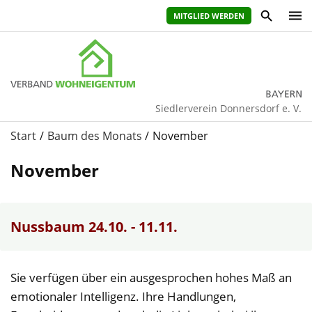
MITGLIED WERDEN
Siedlerverein Donnersdorf e. V.
Start
Baum des Monats
November
November
Nussbaum 24.10. - 11.11.
Sie verfügen über ein ausgesprochen hohes Maß an
emotionaler Intelligenz. Ihre Handlungen,