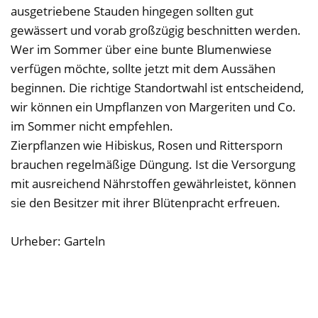
ausgetriebene Stauden hingegen sollten gut
gewässert und vorab großzügig beschnitten werden.
Wer im Sommer über eine bunte Blumenwiese
verfügen möchte, sollte jetzt mit dem Aussähen
beginnen. Die richtige Standortwahl ist entscheidend,
wir können ein Umpflanzen von Margeriten und Co.
im Sommer nicht empfehlen.
Zierpflanzen wie Hibiskus, Rosen und Rittersporn
brauchen regelmäßige Düngung. Ist die Versorgung
mit ausreichend Nährstoffen gewährleistet, können
sie den Besitzer mit ihrer Blütenpracht erfreuen.
Urheber: Garteln