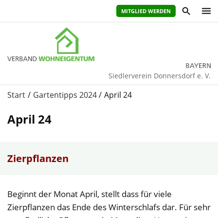
MITGLIED WERDEN
Siedlerverein Donnersdorf e. V.
Start
Gartentipps 2024
April 24
April 24
Zierpflanzen
Beginnt der Monat April, stellt dass für viele
Zierpflanzen das Ende des Winterschlafs dar. Für sehr