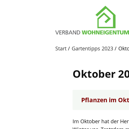
Start
Gartentipps 2023
Okt
Oktober 2
Pflanzen im Ok
Im Oktober hat der Her