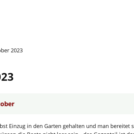
ober 2023
023
tober
bst Einzug in den Garten gehalten und man bereitet 