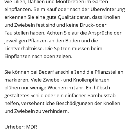
wie Lilien, Dahlien und Montbretien im Garten
einpflanzen. Beim Kauf oder nach der Überwinterung
erkennen Sie eine gute Qualität daran, dass Knollen
und Zwiebeln fest sind und keine Druck- oder
Faulstellen haben. Achten Sie auf die Ansprüche der
jeweiligen Pflanzen an den Boden und die
Lichtverhältnisse. Die Spitzen müssen beim
Einpflanzen nach oben zeigen.
Sie können bei Bedarf anschließend die Pflanzstellen
markieren. Viele Zwiebel- und Knollenpflanzen
blühen nur wenige Wochen im Jahr. Ein hübsch
gestaltetes Schild oder ein einfacher Bambusstab
helfen, versehentliche Beschädigungen der Knollen
und Zwiebeln zu verhindern.
Urheber: MDR