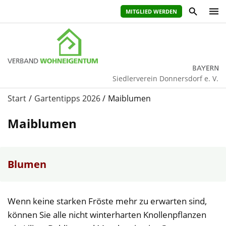
MITGLIED WERDEN
Siedlerverein Donnersdorf e. V.
Start
Gartentipps 2026
Maiblumen
Maiblumen
Blumen
Wenn keine starken Fröste mehr zu erwarten sind,
können Sie alle nicht winterharten Knollenpflanzen