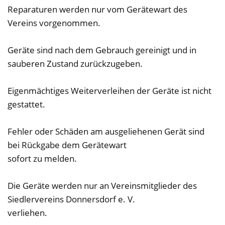
Reparaturen werden nur vom Gerätewart des
Vereins vorgenommen.
Geräte sind nach dem Gebrauch gereinigt und in
sauberen Zustand zurückzugeben.
Eigenmächtiges Weiterverleihen der Geräte ist nicht
gestattet.
Fehler oder Schäden am ausgeliehenen Gerät sind
bei Rückgabe dem Gerätewart
sofort zu melden.
Die Geräte werden nur an Vereinsmitglieder des
Siedlervereins Donnersdorf e. V.
verliehen.