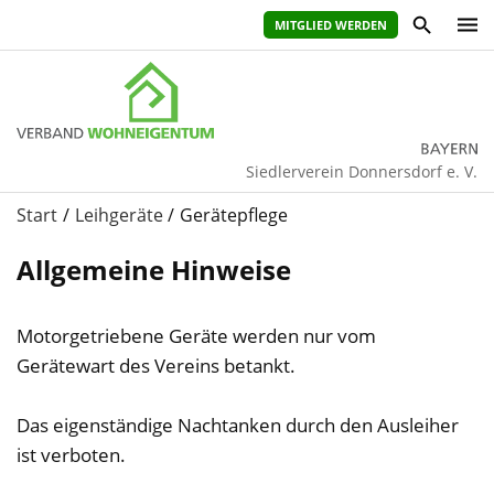
MITGLIED WERDEN
Siedlerverein Donnersdorf e. V.
Start
Leihgeräte
Gerätepflege
Allgemeine Hinweise
Motorgetriebene Geräte werden nur vom
Gerätewart des Vereins betankt.
Das eigenständige Nachtanken durch den Ausleiher
ist verboten.