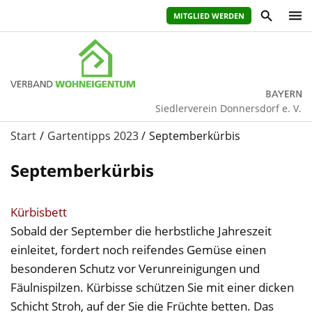
MITGLIED WERDEN
Siedlerverein Donnersdorf e. V.
Start
Gartentipps 2023
Septemberkürbis
Septemberkürbis
Kürbisbett
Sobald der September die herbstliche Jahreszeit
einleitet, fordert noch reifendes Gemüse einen
besonderen Schutz vor Verunreinigungen und
Fäulnispilzen. Kürbisse schützen Sie mit einer dicken
Schicht Stroh, auf der Sie die Früchte betten. Das