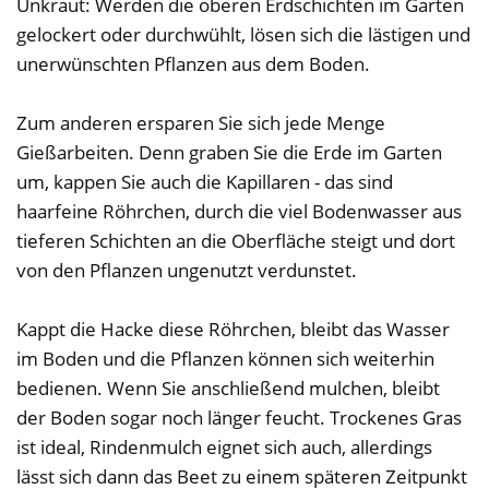
Unkraut: Werden die oberen Erdschichten im Garten
gelockert oder durchwühlt, lösen sich die lästigen und
unerwünschten Pflanzen aus dem Boden.
Zum anderen ersparen Sie sich jede Menge
Gießarbeiten. Denn graben Sie die Erde im Garten
um, kappen Sie auch die Kapillaren - das sind
haarfeine Röhrchen, durch die viel Bodenwasser aus
tieferen Schichten an die Oberfläche steigt und dort
von den Pflanzen ungenutzt verdunstet.
Kappt die Hacke diese Röhrchen, bleibt das Wasser
im Boden und die Pflanzen können sich weiterhin
bedienen. Wenn Sie anschließend mulchen, bleibt
der Boden sogar noch länger feucht. Trockenes Gras
ist ideal, Rindenmulch eignet sich auch, allerdings
lässt sich dann das Beet zu einem späteren Zeitpunkt