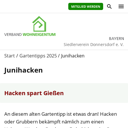
MITGLIED WERDEN
Siedlerverein Donnersdorf e. V.
Start
Gartentipps 2025
Junihacken
Junihacken
Hacken spart Gießen
An diesem alten Gartentipp ist etwas dran! Hacken
oder Grubbern bekämpft nämlich zum einen