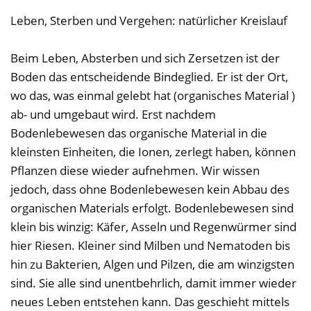
Leben, Sterben und Vergehen: natürlicher Kreislauf
Beim Leben, Absterben und sich Zersetzen ist der
Boden das entscheidende Bindeglied. Er ist der Ort,
wo das, was einmal gelebt hat (organisches Material )
ab- und umgebaut wird. Erst nachdem
Bodenlebewesen das organische Material in die
kleinsten Einheiten, die Ionen, zerlegt haben, können
Pflanzen diese wieder aufnehmen. Wir wissen
jedoch, dass ohne Bodenlebewesen kein Abbau des
organischen Materials erfolgt. Bodenlebewesen sind
klein bis winzig: Käfer, Asseln und Regenwürmer sind
hier Riesen. Kleiner sind Milben und Nematoden bis
hin zu Bakterien, Algen und Pilzen, die am winzigsten
sind. Sie alle sind unentbehrlich, damit immer wieder
neues Leben entstehen kann. Das geschieht mittels