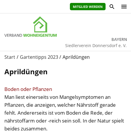
MITGLIED WERDEN
Siedlerverein Donnersdorf e. V.
Start
Gartentipps 2023
Aprildüngen
Aprildüngen
Boden oder Pflanzen
Man liest einerseits von Mangelsymptomen an
Pflanzen, die anzeigen, welcher Nährstoff gerade
fehlt. Andererseits ist vom Boden die Rede, der
nährstoffarm oder -reich sein soll. In der Natur spielt
beides zusammen.