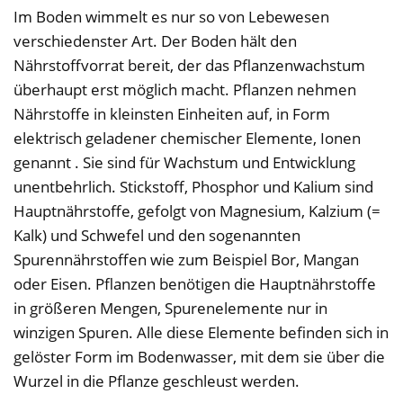
Im Boden wimmelt es nur so von Lebewesen
verschiedenster Art. Der Boden hält den
Nährstoffvorrat bereit, der das Pflanzenwachstum
überhaupt erst möglich macht. Pflanzen nehmen
Nährstoffe in kleinsten Einheiten auf, in Form
elektrisch geladener chemischer Elemente, Ionen
genannt . Sie sind für Wachstum und Entwicklung
unentbehrlich. Stickstoff, Phosphor und Kalium sind
Hauptnährstoffe, gefolgt von Magnesium, Kalzium (=
Kalk) und Schwefel und den sogenannten
Spurennährstoffen wie zum Beispiel Bor, Mangan
oder Eisen. Pflanzen benötigen die Hauptnährstoffe
in größeren Mengen, Spurenelemente nur in
winzigen Spuren. Alle diese Elemente befinden sich in
gelöster Form im Bodenwasser, mit dem sie über die
Wurzel in die Pflanze geschleust werden.