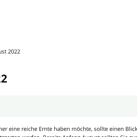
ust 2022
22
 eine reiche Ernte haben möchte, sollte einen Blick