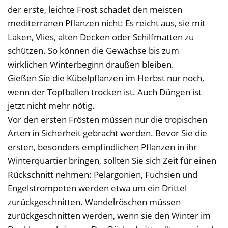
der erste, leichte Frost schadet den meisten
mediterranen Pflanzen nicht: Es reicht aus, sie mit
Laken, Vlies, alten Decken oder Schilfmatten zu
schützen. So können die Gewächse bis zum
wirklichen Winterbeginn draußen bleiben.
Gießen Sie die Kübelpflanzen im Herbst nur noch,
wenn der Topfballen trocken ist. Auch Düngen ist
jetzt nicht mehr nötig.
Vor den ersten Frösten müssen nur die tropischen
Arten in Sicherheit gebracht werden. Bevor Sie die
ersten, besonders empfindlichen Pflanzen in ihr
Winterquartier bringen, sollten Sie sich Zeit für einen
Rückschnitt nehmen: Pelargonien, Fuchsien und
Engelstrompeten werden etwa um ein Drittel
zurückgeschnitten. Wandelröschen müssen
zurückgeschnitten werden, wenn sie den Winter im