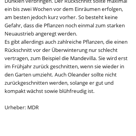
Dunklen verbringen. Der Rückschnitt sollte maximal
ein bis zwei Wochen vor dem Einräumen erfolgen,
am besten jedoch kurz vorher. So besteht keine
Gefahr, dass die Pflanzen noch einmal zum starken
Neuaustrieb angeregt werden.
Es gibt allerdings auch zahlreiche Pflanzen, die einen
Rückschnitt vor der Überwinterung nur schlecht
vertragen, zum Beispiel die Mandevilla. Sie wird erst
im Frühjahr zurück geschnitten, wenn sie wieder in
den Garten umzieht. Auch Oleander sollte nicht
zurückgeschnitten werden, solange er gut und
kompakt wächst sowie blühfreudig ist.
Urheber: MDR