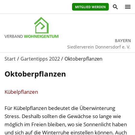
MITGLIED WERDEN
Siedlerverein Donnersdorf e. V.
Start
Gartentipps 2022
Oktoberpflanzen
Oktoberpflanzen
Kübelpflanzen
Für Kübelpflanzen bedeutet die Überwinterung
Stress. Deshalb sollten die Gewächse so lange wie
möglich im Freien bleiben, wo sie Sonnenlicht haben
und sich auf die Winterruhe einstellen können. Auch