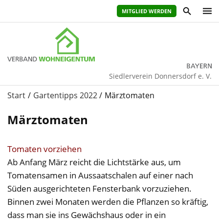
MITGLIED WERDEN
Siedlerverein Donnersdorf e. V.
Start
Gartentipps 2022
Märztomaten
Märztomaten
Tomaten vorziehen
Ab Anfang März reicht die Lichtstärke aus, um
Tomatensamen in Aussaatschalen auf einer nach
Süden ausgerichteten Fensterbank vorzuziehen.
Binnen zwei Monaten werden die Pflanzen so kräftig,
dass man sie ins Gewächshaus oder in ein