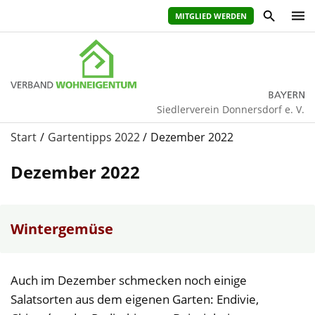
MITGLIED WERDEN
Siedlerverein Donnersdorf e. V.
Start
Gartentipps 2022
Dezember 2022
Dezember 2022
Wintergemüse
Auch im Dezember schmecken noch einige
Salatsorten aus dem eigenen Garten: Endivie,