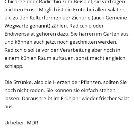
Chicorée oder Radicchio zum Beispiel, sie vertragen
leichten Frost. Möglich ist die Ernte bei allen Salaten,
die zu den Kulturformen der Zichorie (auch Gemeine
Wegwarte genannt) zählen. Radicchio oder
Endiviensalat gehören dazu. Sie harren im Garten aus
und können auch jetzt noch geschnitten werden.
Radicchio sollte vor der Verarbeitung aber noch in
einem kühlen Raum auftauen, sonst macht er gleich
schlapp.
Die Strünke, also die Herzen der Pflanzen, sollten Sie
noch nicht roden. Sie können sie einfach stehen
lassen. Daraus treibt im Frühjahr wieder frischer Salat
aus.
Urheber: MDR