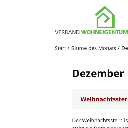
Start
Blume des Monats
De
Dezember
Weihnachtsste
Der Weihnachtsstern i